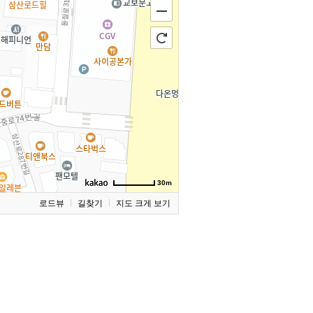
30m
로드뷰
길찾기
지도 크게 보기