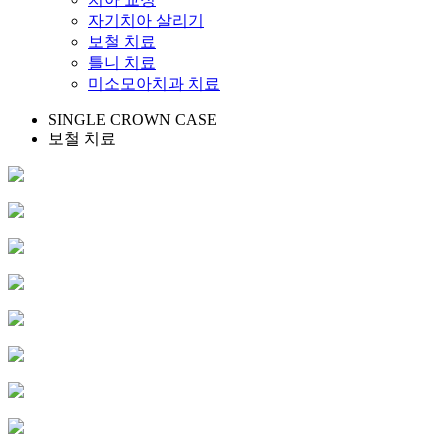
자기치아 살리기
보철 치료
틀니 치료
미소모아치과 치료
SINGLE CROWN CASE
보철 치료