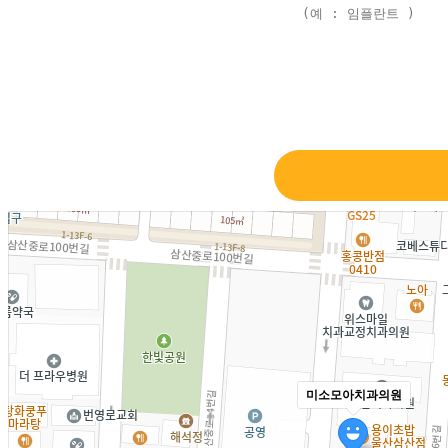
미소모아치과의원