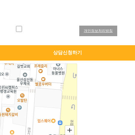
개인정보처리방침 동의
개인정보처리방침