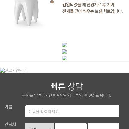
틀니 치료
빠른 상담
문의를 남겨주시면 병원담당자가 확인 후 전화드립니다.
이름
연락처