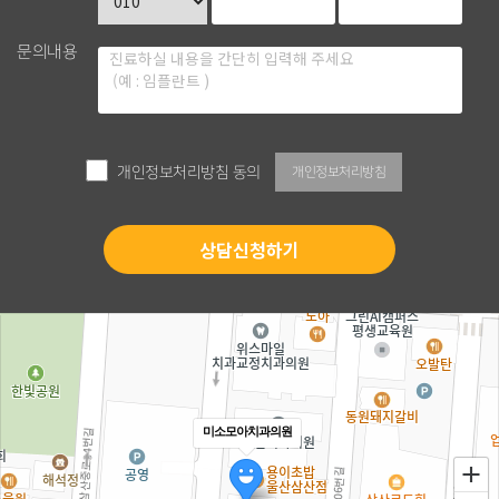
문의내용
개인정보처리방침
개인정보처리방침 동의
미소모아치과의원