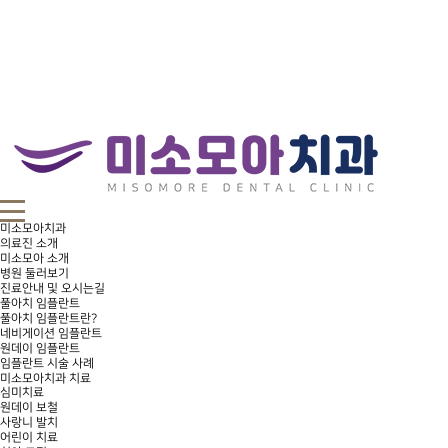
미소모아치과
의료진 소개
미소모아 소개
병원 둘러보기
진료안내 및 오시는길
풀아치 임플란트
풀아치 임플란트란?
네비게이션 임플란트
원데이 임플란트
임플란트 시술 사례
미소모아치과 치료
심미치료
원데이 보철
사랑니 발치
어린이 치료