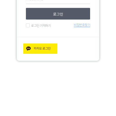
로그인
비밀번호찾기
로그인 기억하기
카카오
로그인