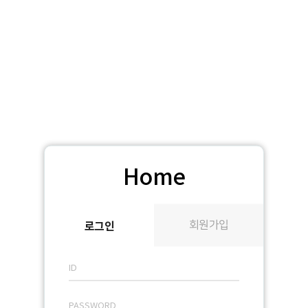
Home
로그인
회원가입